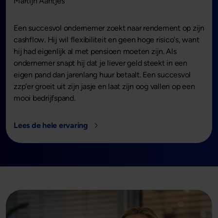
Martijn Aantjes
Een succesvol ondernemer zoekt naar rendement op zijn
cashflow. Hij wil flexibiliteit en geen hoge risico's, want
hij had eigenlijk al met pensioen moeten zijn. Als
ondernemer snapt hij dat je liever geld steekt in een
eigen pand dan jarenlang huur betaalt. Een succesvol
zzp'er groeit uit zijn jasje en laat zijn oog vallen op een
mooi bedrijfspand.
Lees de hele ervaring