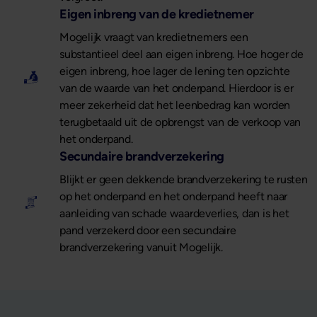
Eigen inbreng van de kredietnemer
Mogelijk vraagt van kredietnemers een
substantieel deel aan eigen inbreng. Hoe hoger de
eigen inbreng, hoe lager de lening ten opzichte
van de waarde van het onderpand. Hierdoor is er
meer zekerheid dat het leenbedrag kan worden
terugbetaald uit de opbrengst van de verkoop van
het onderpand.
Secundaire brandverzekering
Blijkt er geen dekkende brandverzekering te rusten
op het onderpand en het onderpand heeft naar
aanleiding van schade waardeverlies, dan is het
pand verzekerd door een secundaire
brandverzekering vanuit Mogelijk.