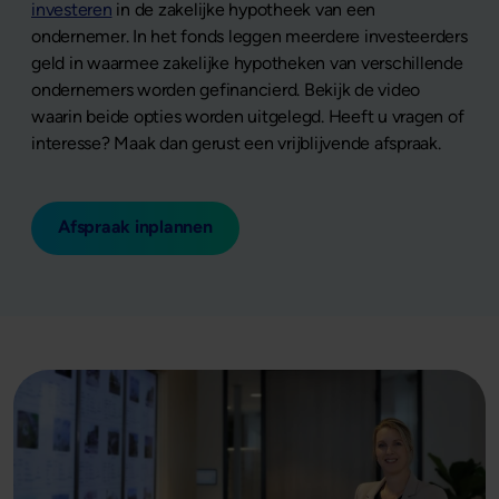
investeren
in de zakelijke hypotheek van een
ondernemer. In het fonds leggen meerdere investeerders
geld in waarmee zakelijke hypotheken van verschillende
ondernemers worden gefinancierd. Bekijk de video
waarin beide opties worden uitgelegd. Heeft u vragen of
interesse? Maak dan gerust een vrijblijvende afspraak.
Afspraak inplannen