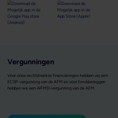
Vergunningen
Voor onze rechtstreekse financieringen hebben wij een
ECSP-vergunning van de AFM en voor fondsbeleggen
hebben we een AIFMD-vergunning van de AFM.