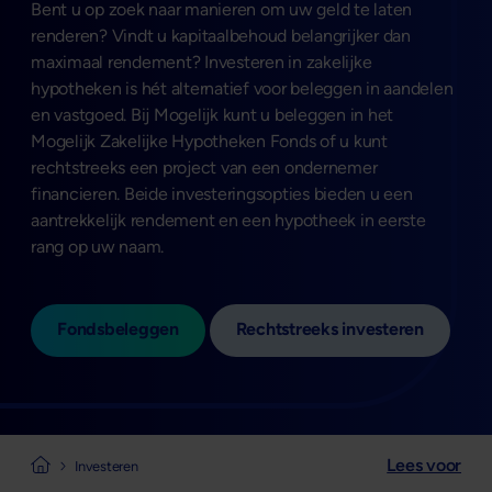
Bent u op zoek naar manieren om uw geld te laten
renderen? Vindt u kapitaalbehoud belangrijker dan
maximaal rendement? Investeren in zakelijke
hypotheken is hét alternatief voor beleggen in aandelen
en vastgoed. Bij Mogelijk kunt u beleggen in het
Mogelijk Zakelijke Hypotheken Fonds of u kunt
rechtstreeks een project van een ondernemer
financieren. Beide investeringsopties bieden u een
aantrekkelijk rendement en een hypotheek in eerste
rang op uw naam.
Fondsbeleggen
Rechtstreeks investeren
Lees voor
Naar de homepage van Mogelijk
Investeren