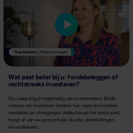
Wat past beter bij u: fondsbeleggen of
rechtstreeks investeren?
Die vraag krijg ik regelmatig van investeerders. Beide
vormen van investeren hebben hun eigen kenmerken,
voordelen en afwegingen. Welke keuze het beste past,
hangt af van uw persoonlijke situatie, doelstellingen
en voorkeuren..