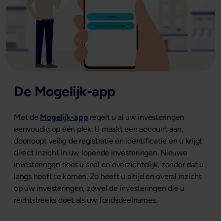
De Mogelijk-app
Met de
Mogelijk-app
regelt u al uw investeringen
eenvoudig op één plek. U maakt een account aan,
doorloopt veilig de registratie en identificatie en u krijgt
direct inzicht in uw lopende investeringen. Nieuwe
investeringen doet u snel en overzichtelijk, zonder dat u
langs hoeft te komen. Zo heeft u altijd en overal inzicht
op uw investeringen, zowel de investeringen die u
rechtstreeks doet als uw fondsdeelnames.