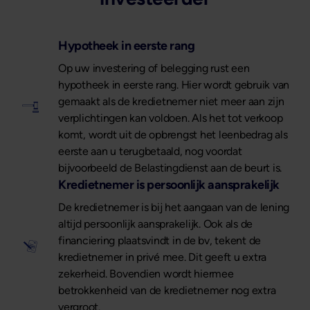
Hypotheek in eerste rang
Op uw investering of belegging rust een
hypotheek in eerste rang. Hier wordt gebruik van
gemaakt als de kredietnemer niet meer aan zijn
verplichtingen kan voldoen. Als het tot verkoop
komt, wordt uit de opbrengst het leenbedrag als
eerste aan u terugbetaald, nog voordat
bijvoorbeeld de Belastingdienst aan de beurt is.
Kredietnemer is persoonlijk aansprakelijk
De kredietnemer is bij het aangaan van de lening
altijd persoonlijk aansprakelijk. Ook als de
financiering plaatsvindt in de bv, tekent de
kredietnemer in privé mee. Dit geeft u extra
zekerheid. Bovendien wordt hiermee
betrokkenheid van de kredietnemer nog extra
vergroot.