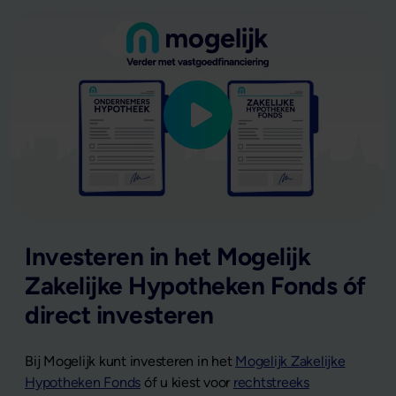
Investeren in het Mogelijk
Zakelijke Hypotheken Fonds óf
direct investeren
Bij Mogelijk kunt investeren in het
Mogelijk Zakelijke
Hypotheken Fonds
óf u kiest voor
rechtstreeks