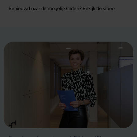
Benieuwd naar de mogelijkheden? Bekijk de video.