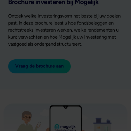
Brochure investeren bij Mogelijk
Ontdek welke investeringsvorm het beste bij uw doelen
past. In deze brochure leest u hoe fondsbeleggen en
rechtstreeks investeren werken, welke rendementen u
kunt verwachten en hoe Mogelijk uw investering met
vastgoed als onderpand structureert.
Vraag de brochure aan