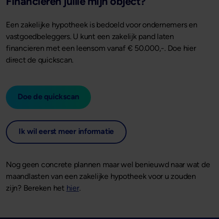
Financieren jullie mijn object?
Een zakelijke hypotheek is bedoeld voor ondernemers en
vastgoedbeleggers. U kunt een zakelijk pand laten
financieren met een leensom vanaf € 50.000,-. Doe hier
direct de quickscan.
Doe de quickscan
Ik wil eerst meer informatie
Nog geen concrete plannen maar wel benieuwd naar wat de
maandlasten van een zakelijke hypotheek voor u zouden
zijn? Bereken het
hier
.