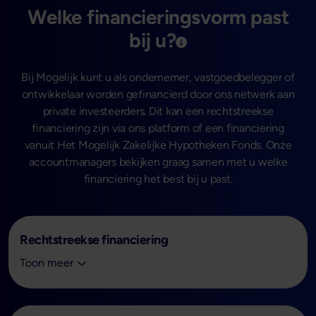
Welke financieringsvorm past
bij u?
Bij Mogelijk kunt u als ondernemer, vastgoedbelegger of
ontwikkelaar worden gefinancierd door ons netwerk aan
private investeerders. Dit kan een rechtstreekse
financiering zijn via ons platform of een financiering
vanuit Het Mogelijk Zakelijke Hypotheken Fonds. Onze
accountmanagers bekijken graag samen met u welke
financiering het best bij u past.
Rechtstreekse financiering
Rechtstreekse financiering:
Toon meer