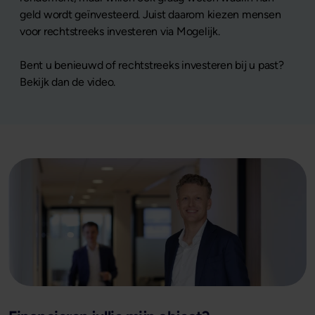
geld wordt geïnvesteerd. Juist daarom kiezen mensen
voor rechtstreeks investeren via Mogelijk.
Bent u benieuwd of rechtstreeks investeren bij u past?
Bekijk dan de video.