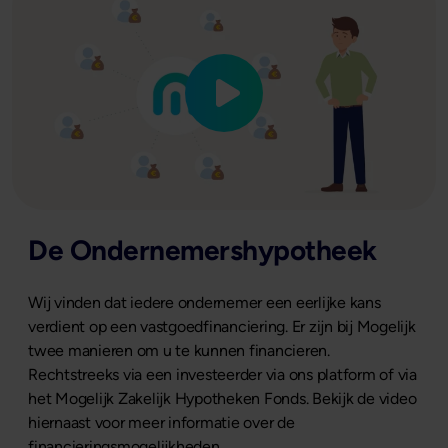
De Ondernemershypotheek
Wij vinden dat iedere ondernemer een eerlijke kans
verdient op een vastgoedfinanciering. Er zijn bij Mogelijk
twee manieren om u te kunnen financieren.
Rechtstreeks via een investeerder via ons platform of via
het Mogelijk Zakelijk Hypotheken Fonds. Bekijk de video
hiernaast voor meer informatie over de
financieringsmogelijkheden.