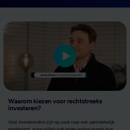
Waarom kiezen voor rechtstreeks
investeren?
Veel investeerders zijn op zoek naar een aantrekkelijk
rendement, maar willen ook graag weten waarin hun