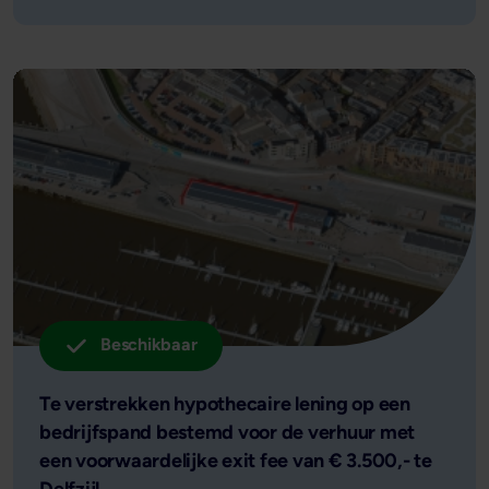
Beschikbaar
Te verstrekken hypothecaire lening op een
bedrijfspand bestemd voor de verhuur met
een voorwaardelijke exit fee van € 3.500,- te