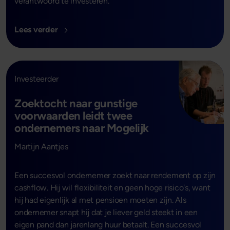
verantwoord te investeren.
Lees verder
Investeerder
Zoektocht naar gunstige
voorwaarden leidt twee
ondernemers naar Mogelijk
- Lees verder
Martijn Aantjes
Een succesvol ondernemer zoekt naar rendement op zijn
cashflow. Hij wil flexibiliteit en geen hoge risico's, want
hij had eigenlijk al met pensioen moeten zijn. Als
ondernemer snapt hij dat je liever geld steekt in een
eigen pand dan jarenlang huur betaalt. Een succesvol