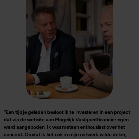
“Een tijdje geleden besloot ik te investeren in een project
dat via de website van Mogelijk Vastgoedfinancieringen
werd aangeboden. Ik was meteen enthousiast over het
concept. Omdat ik het ook in mijn netwerk wilde delen,