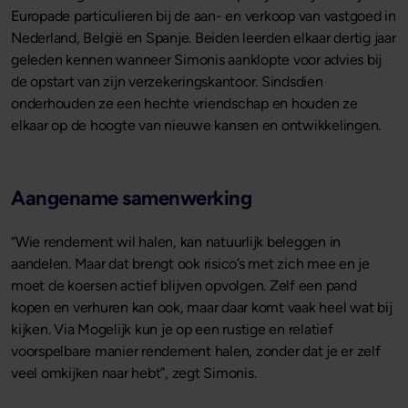
Europade particulieren bij de aan- en verkoop van vastgoed in
Nederland, België en Spanje. Beiden leerden elkaar dertig jaar
geleden kennen wanneer Simonis aanklopte voor advies bij
de opstart van zijn verzekeringskantoor. Sindsdien
onderhouden ze een hechte vriendschap en houden ze
elkaar op de hoogte van nieuwe kansen en ontwikkelingen.
Aangename samenwerking
“Wie rendement wil halen, kan natuurlijk beleggen in
aandelen. Maar dat brengt ook risico’s met zich mee en je
moet de koersen actief blijven opvolgen. Zelf een pand
kopen en verhuren kan ook, maar daar komt vaak heel wat bij
kijken. Via Mogelijk kun je op een rustige en relatief
voorspelbare manier rendement halen, zonder dat je er zelf
veel omkijken naar hebt”, zegt Simonis.