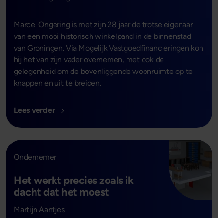
Marcel Ongering is met zijn 28 jaar de trotse eigenaar
van een mooi historisch winkelpand in de binnenstad
van Groningen. Via Mogelijk Vastgoedfinancieringen kon
hij het van zijn vader overnemen, met ook de
gelegenheid om de bovenliggende woonruimte op te
knappen en uit te breiden.
Lees verder
Ondernemer
Het werkt precies zoals ik
dacht dat het moest
- Lees verder
Martijn Aantjes