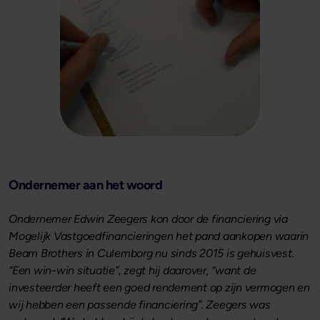
Ondernemer aan het woord
Ondernemer Edwin Zeegers kon door de financiering via
Mogelijk Vastgoedfinancieringen het pand aankopen waarin
Beam Brothers in Culemborg nu sinds 2015 is gehuisvest.
“Een win-win situatie”, zegt hij daarover, “want de
investeerder heeft een goed rendement op zijn vermogen en
wij hebben een passende financiering”. Zeegers was