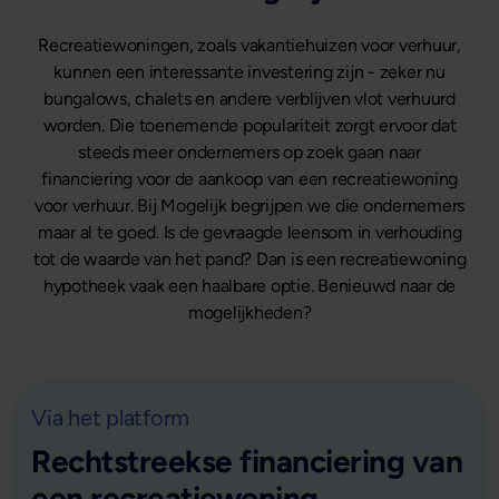
Recreatiewoningen, zoals vakantiehuizen voor verhuur,
kunnen een interessante investering zijn - zeker nu
bungalows, chalets en andere verblijven vlot verhuurd
worden. Die toenemende populariteit zorgt ervoor dat
steeds meer ondernemers op zoek gaan naar
financiering voor de aankoop van een recreatiewoning
voor verhuur. Bij Mogelijk begrijpen we die ondernemers
maar al te goed. Is de gevraagde leensom in verhouding
tot de waarde van het pand? Dan is een recreatiewoning
hypotheek vaak een haalbare optie. Benieuwd naar de
mogelijkheden?
Via het platform
Rechtstreekse financiering van
een recreatiewoning