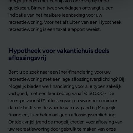
mogelijkheden met behulp van onze vrijblijvende
quickscan. Binnen twee werkdagen ontvangt u een
indicatie van het haalbare leenbedrag voor uw
recreatiewoning. Voor het afsluiten van een Hypotheek
recreatiewoning is een taxatierapport vereist.
Hypotheek voor vakantiehuis deels
aflossingsvrij
Bent u op zoek naar een (her)financiering voor uw
recreatiewoning met een lage aflossingsverplichting? Bij
Mogelijk bieden we financiering voor alle typen zakelijk
vastgoed, met een leenbedrag vanaf € 50.000,-. De
lening is voor 50% aflossingsvrij en wanneer u minder
dan de helft van de waarde van uw pand bij Mogelijk
financiert, is er helemaal geen aflossingsverplichting.
Ontdek vrijblijvend de mogelijkheden voor aflossing van
uw recreatiewoning door gebruik te maken van onze