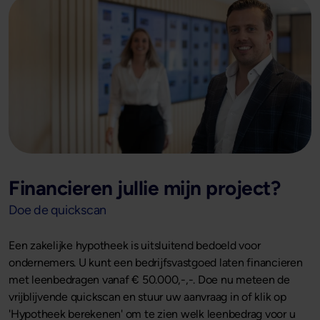
Financieren jullie mijn project?
Doe de quickscan
Een zakelijke hypotheek is uitsluitend bedoeld voor
ondernemers. U kunt een bedrijfsvastgoed laten financieren
met leenbedragen vanaf € 50.000,-,-. Doe nu meteen de
vrijblijvende quickscan en stuur uw aanvraag in of klik op
'Hypotheek berekenen' om te zien welk leenbedrag voor u