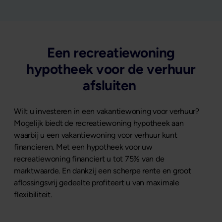
Een recreatiewoning
hypotheek voor de verhuur
afsluiten
Wilt u investeren in een vakantiewoning voor verhuur?
Mogelijk biedt de recreatiewoning hypotheek aan
waarbij u een vakantiewoning voor verhuur kunt
financieren. Met een hypotheek voor uw
recreatiewoning financiert u tot 75% van de
marktwaarde. En dankzij een scherpe rente en groot
aflossingsvrij gedeelte profiteert u van maximale
flexibiliteit.