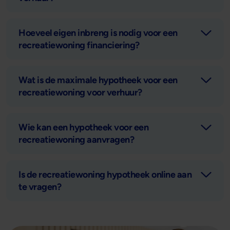
Hoeveel eigen inbreng is nodig voor een
recreatiewoning financiering?
Wat is de maximale hypotheek voor een
recreatiewoning voor verhuur?
Wie kan een hypotheek voor een
recreatiewoning aanvragen?
Is de recreatiewoning hypotheek online aan
te vragen?