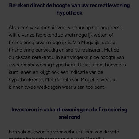
Bereken direct de hoogte van uw recreatiewoning
hypotheek
Als u een vakantiehuis voor verhuur op het oog heeft,
wilt u vanzelfsprekend zo snel mogelijk weten of
financiering ervan mogelijk is. Via Mogelijk is deze
financiering eenvoudig en snel te realiseren. Met de
quickscan berekent u in een vingerknip de hoogte van
uw recreatiewoning hypotheek. U ziet direct hoeveel u
kunt lenen en krijgt ook een indicatie van de
hypotheekrente. Met de hulp van Mogelijk weet u
binnen twee werkdagen waar u aan toe bent.
Investeren in vakantiewoningen: de financiering
snel rond
Een vakantiewoning voor verhuur is een van de vele