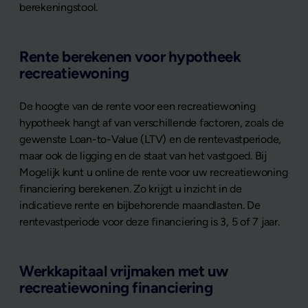
berekeningstool.
Rente berekenen voor hypotheek
recreatiewoning
De hoogte van de rente voor een recreatiewoning
hypotheek hangt af van verschillende factoren, zoals de
gewenste Loan-to-Value (LTV) en de rentevastperiode,
maar ook de ligging en de staat van het vastgoed. Bij
Mogelijk kunt u online de rente voor uw recreatiewoning
financiering berekenen. Zo krijgt u inzicht in de
indicatieve rente en bijbehorende maandlasten. De
rentevastperiode voor deze financiering is 3, 5 of 7 jaar.
Werkkapitaal vrijmaken met uw
recreatiewoning financiering