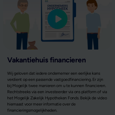
Vakantiehuis financieren
Wij geloven dat iedere ondernemer een eerlijke kans
verdient op een passende vastgoedfinanciering. Er zijn
bij Mogelijk twee manieren om u te kunnen financieren.
Rechtstreeks via een investeerder via ons platform of via
het Mogelijk Zakelijk Hypotheken Fonds. Bekijk de video
hiernaast voor meer informatie over de
financieringsmogelijkheden.