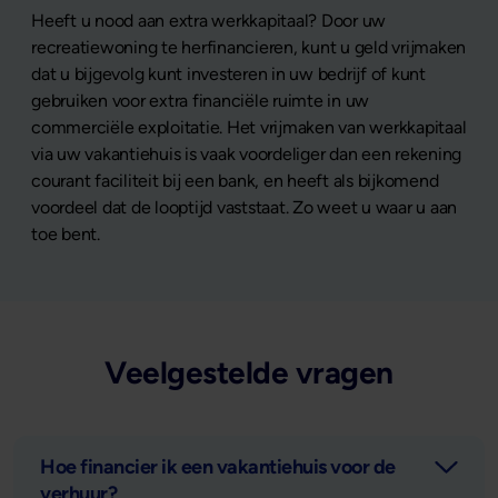
Heeft u nood aan extra werkkapitaal? Door uw
recreatiewoning te herfinancieren, kunt u geld vrijmaken
dat u bijgevolg kunt investeren in uw bedrijf of kunt
gebruiken voor extra financiële ruimte in uw
commerciële exploitatie. Het vrijmaken van werkkapitaal
via uw vakantiehuis is vaak voordeliger dan een rekening
courant faciliteit bij een bank, en heeft als bijkomend
voordeel dat de looptijd vaststaat. Zo weet u waar u aan
toe bent.
Veelgestelde vragen
Hoe financier ik een vakantiehuis voor de
verhuur?