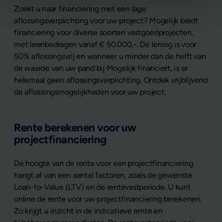
Zoekt u naar financiering met een lage
aflossingsverplichting voor uw project? Mogelijk biedt
financiering voor diverse soorten vastgoedprojecten,
met leenbedragen vanaf € 50.000,-. De lening is voor
50% aflossingsvrij en wanneer u minder dan de helft van
de waarde van uw pand bij Mogelijk financiert, is er
helemaal geen aflossingsverplichting. Ontdek vrijblijvend
de aflossingsmogelijkheden voor uw project.
Rente berekenen voor uw
projectfinanciering
De hoogte van de rente voor een projectfinanciering
hangt af van een aantal factoren, zoals de gewenste
Loan-to-Value (LTV) en de rentevastperiode. U kunt
online de rente voor uw projectfinanciering berekenen.
Zo krijgt u inzicht in de indicatieve rente en