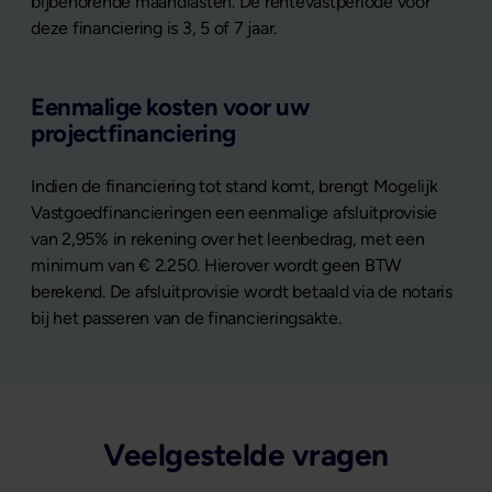
bijbehorende maandlasten. De rentevastperiode voor
deze financiering is 3, 5 of 7 jaar.
Eenmalige kosten voor uw
projectfinanciering
Indien de financiering tot stand komt, brengt Mogelijk
Vastgoedfinancieringen een eenmalige afsluitprovisie
van 2,95% in rekening over het leenbedrag, met een
minimum van € 2.250. Hierover wordt geen BTW
berekend. De afsluitprovisie wordt betaald via de notaris
bij het passeren van de financieringsakte.
Veelgestelde vragen