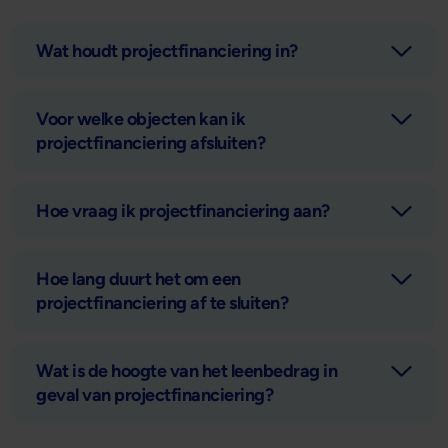
Wat houdt projectfinanciering in?
Voor welke objecten kan ik
projectfinanciering afsluiten?
Hoe vraag ik projectfinanciering aan?
Hoe lang duurt het om een
projectfinanciering af te sluiten?
Wat is de hoogte van het leenbedrag in
geval van projectfinanciering?