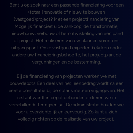
Bent u op zoek naar een passende financiering voor een
(totaal)renovatie of nieuw te bouwen
(vastgoed)project? Met een projectfinanciering van
Mogelijk financiert u de aankoop, de transformatie,
nieuwbouw, verbouw of herontwikkeling van een pand
of project. Het realiseren van uw plannen vormt ons
uitgangspunt. Onze vastgoed experten bekijken onder
andere uw financieringsbehoefte, het projectplan, de
vergunningen en de bestemming.
Bij de financiering van projecten werken we met
bouwdepots. Een deel van het leenbedrag wordt na een
eerste consultatie bij de notaris meteen vrijgegeven. Het
restant wordt in depot gehouden en keren we in
verschillende termijnen uit. De administratie houden we
voor u overzichtelijk en eenvoudig. Zo kunt u zich
volledig richten op de realisatie van uw project.