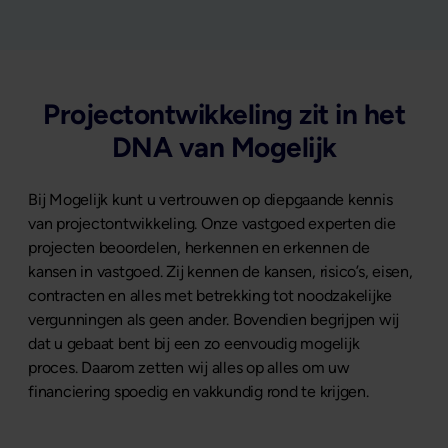
Projectontwikkeling zit in het
DNA van Mogelijk
Bij Mogelijk kunt u vertrouwen op diepgaande kennis
van projectontwikkeling. Onze vastgoed experten die
projecten beoordelen, herkennen en erkennen de
kansen in vastgoed. Zij kennen de kansen, risico’s, eisen,
contracten en alles met betrekking tot noodzakelijke
vergunningen als geen ander. Bovendien begrijpen wij
dat u gebaat bent bij een zo eenvoudig mogelijk
proces. Daarom zetten wij alles op alles om uw
financiering spoedig en vakkundig rond te krijgen.