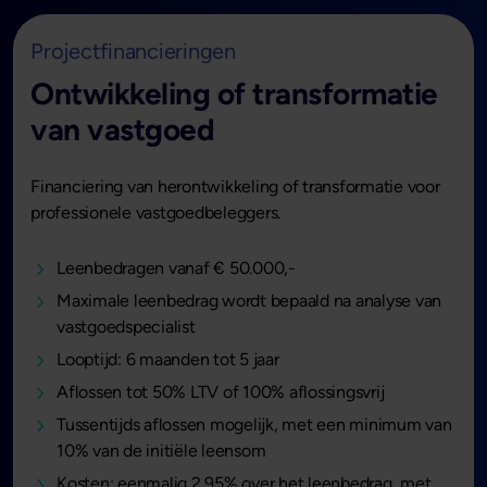
Projectfinancieringen
Ontwikkeling of transformatie
van vastgoed
Financiering van herontwikkeling of transformatie voor
professionele vastgoedbeleggers.
Leenbedragen vanaf € 50.000,-
Maximale leenbedrag wordt bepaald na analyse van
vastgoedspecialist
Looptijd: 6 maanden tot 5 jaar
Aflossen tot 50% LTV of 100% aflossingsvrij
Tussentijds aflossen mogelijk, met een minimum van
10% van de initiële leensom
Kosten: eenmalig 2,95% over het leenbedrag, met