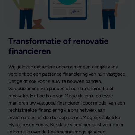
Transformatie of renovatie
financieren
Wij geloven dat iedere ondernemer een eerlijke kans
verdient op een passende financiering van hun vastgoed.
Dat geldt ook voor nieuw te bouwen panden,
verduurzaming van panden of een transformatie of
renovatie. Met de hulp van Mogelijk kan u op twee
manieren uw vastgoed financieren: door middel van een
rechtstreekse financiering via ons netwerk aan
investeerders of doe beroep op ons Mogelijk Zakelijke
Hypotheken Fonds. Bekijk de video hiernaast voor meer
informatie over de financieringsmogelijkheden.